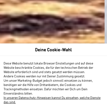
Deine Cookie-Wahl
Diese Website benutzt lokale Browser Einstellungen und auf diese
Website beschränkte Cookies, die für den technischen Betrieb der
Website erforderlich sind und stets gesetzt werden müssen.
Andere Cookies werden nur mit Deiner Zustimmung gesetzt.
Um unser Marketing-Budget jedoch sinnvoll einsetzen zu können,
Reisezeitraum
benötigen wir die Hilfe von Drittanbietern, die Cookies und
Trackingmethoden einsetzen. Dafür möchten wir Dich um Dein
Einverständnis bitten.
In unseren Datenschutz-Hinweisen kannst Du einsehen, welche Dienste
das sind.